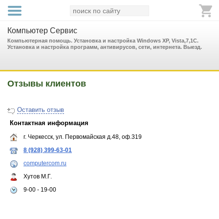
Компьютер Сервис
Компьютерная помощь. Установка и настройка Windows XP, Vista,7,1С.
Установка и настройка программ, антивирусов, сети, интернета. Выезд.
Отзывы клиентов
Оставить отзыв
Контактная информация
г. Черкесск, ул. Первомайская д.48, оф.319
8 (928) 399-63-01
computercom.ru
Хутов М.Г.
9-00 - 19-00