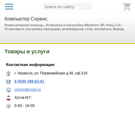
Компьютер Сервис
Компьютерная помощь. Установка и настройка Windows XP, Vista,7,1С.
Установка и настройка программ, антивирусов, сети, интернета. Выезд.
Товары и услуги
Контактная информация
г. Черкесск, ул. Первомайская д.48, оф.319
8 (928) 399-63-01
computercom.ru
Хутов М.Г.
9-00 - 19-00